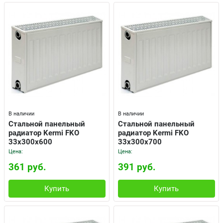
В наличии
В наличии
Cтальной панельный
Cтальной панельный
радиатор Kermi FKO
радиатор Kermi FKO
33x300x600
33x300x700
Цена:
Цена:
361 руб.
391 руб.
Купить
Купить