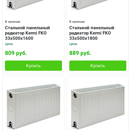
В наличии
В наличии
Cтальной панельный
Cтальной панельный
радиатор Kermi FKO
радиатор Kermi FKO
33x500x1600
33x500x1800
Цена:
Цена:
809 руб.
889 руб.
Купить
Купить