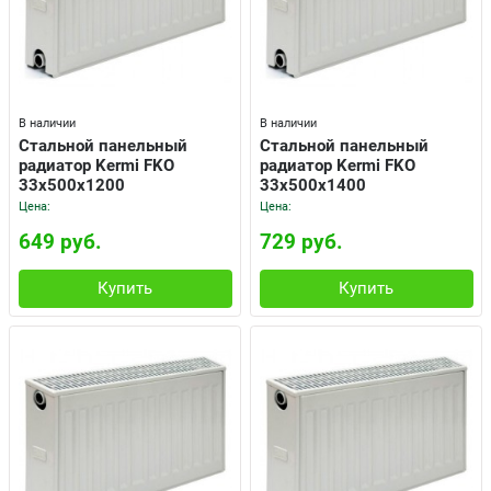
В наличии
В наличии
Cтальной панельный
Cтальной панельный
радиатор Kermi FKO
радиатор Kermi FKO
33x500x1200
33x500x1400
Цена:
Цена:
649 руб.
729 руб.
Купить
Купить