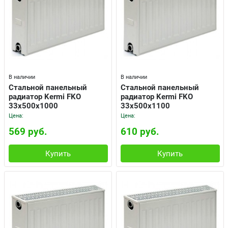
В наличии
В наличии
Cтальной панельный
Cтальной панельный
радиатор Kermi FKO
радиатор Kermi FKO
33x500x1000
33x500x1100
Цена:
Цена:
569 руб.
610 руб.
Купить
Купить