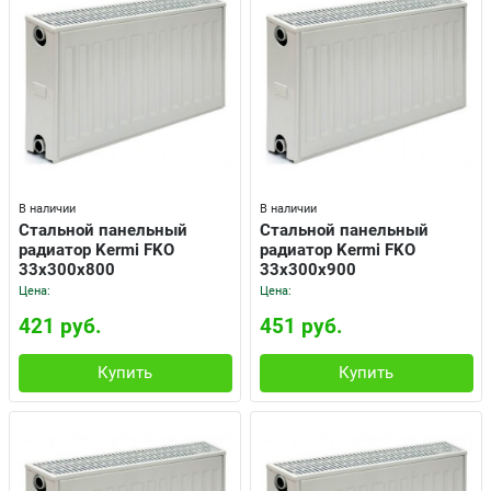
В наличии
В наличии
Cтальной панельный
Cтальной панельный
радиатор Kermi FKO
радиатор Kermi FKO
33x300x800
33x300x900
Цена:
Цена:
421 руб.
451 руб.
Купить
Купить