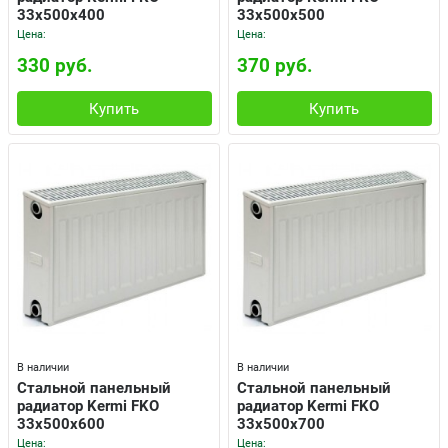
33x500x400
33x500x500
Цена:
Цена:
330 руб.
370 руб.
Купить
Купить
В наличии
В наличии
Cтальной панельный
Cтальной панельный
радиатор Kermi FKO
радиатор Kermi FKO
33x500x600
33x500x700
Цена:
Цена: