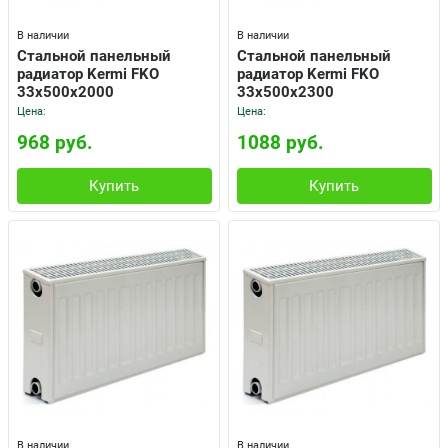
В наличии
В наличии
Cтальной панельный
Cтальной панельный
радиатор Kermi FKO
радиатор Kermi FKO
33x500x2000
33x500x2300
Цена:
Цена:
968 руб.
1088 руб.
Купить
Купить
В наличии
В наличии