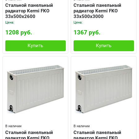
Cтальной панельный
Cтальной панельный
радиатор Kermi FKO
радиатор Kermi FKO
33x500x2600
33x500x3000
Цена:
Цена:
1208 руб.
1367 руб.
Купить
Купить
В наличии
В наличии
Cтальной панельный
Cтальной панельный
радиатор Kermi FKO
радиатор Kermi FKO